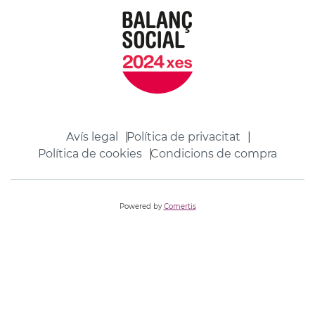
Avís legal
Política de privacitat
Política de cookies
Condicions de compra
Powered by
Comertis