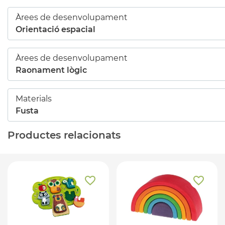
Àrees de desenvolupament
Orientació espacial
Àrees de desenvolupament
Raonament lògic
Materials
Fusta
Productes relacionats