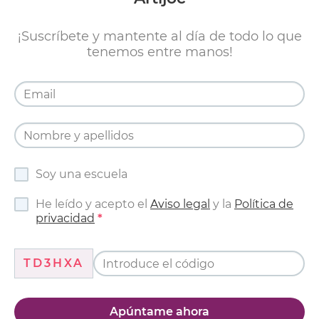
¡Suscríbete y mantente al día de todo lo que
tenemos entre manos!
Soy una escuela
He leído y acepto el
Aviso legal
y la
Política de
privacidad
TD3HXA
Apúntame ahora