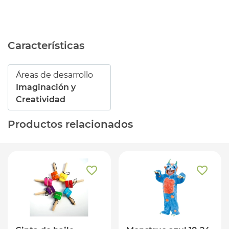
Características
Áreas de desarrollo
Imaginación y
Creatividad
Productos relacionados