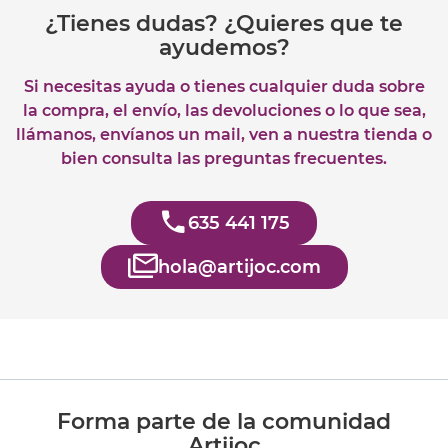
¿Tienes dudas? ¿Quieres que te
ayudemos?
Si necesitas ayuda o tienes cualquier duda sobre
la compra, el envío, las devoluciones o lo que sea,
llámanos, envíanos un mail, ven a nuestra tienda o
bien consulta las preguntas frecuentes.
635 441 175
hola@artijoc.com
Forma parte de la comunidad
Artijoc