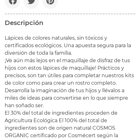
Descripción
Lápices de colores naturales, sin tóxicos y
certificados ecológicos. Una apuesta segura para la
diversión de toda la família.
¡Ve aún más lejos en el maquillaje de disfraz de tus
hijos con estos lápices de maquillaje! Prácticos y
precisos, son tan útiles para completar nuestros kits
de color como para crear un rostro completo.
Desarrolla la imaginación de tus hijos y llévalos a
miles de ideas para convertirse en lo que siempre
han soñado ser.
El 30% del total de ingredientes proceden de
Agricultura Ecológica El 100% del total de
ingredientes son de origen natural COSMOS
ORGANIC certificado por Cosmécert según la