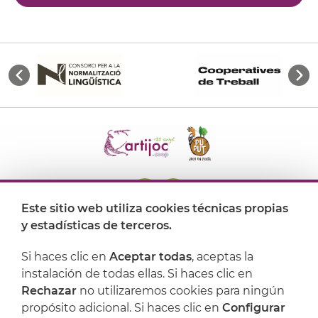
Este sitio web utiliza cookies técnicas propias
y estadísticas de terceros.
Dónde encontrarnos
Si haces clic en
Aceptar todas
, aceptas la
Artijoc
instalación de todas ellas. Si haces clic en
Rechazar
no utilizaremos cookies para ningún
Soporte
propósito adicional. Si haces clic en
Configurar