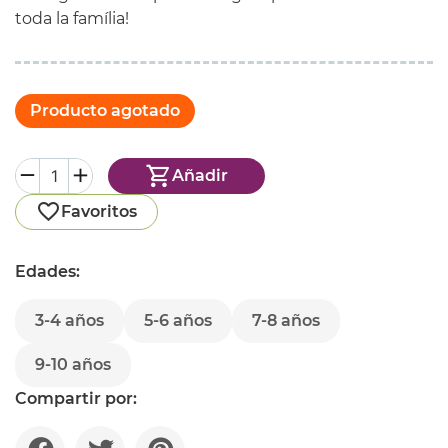
toda la família!
Producto agotado
Añadir
Favoritos
Edades:
3-4 años
5-6 años
7-8 años
9-10 años
Compartir por: