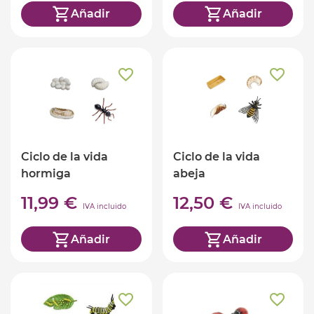
Añadir
Añadir
Ciclo de la vida
Ciclo de la vida
hormiga
abeja
11,99 €
12,50 €
IVA incluido
IVA incluido
Añadir
Añadir