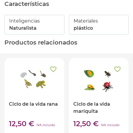
Características
Inteligencias
Materiales
Naturalista
plástico
Productos relacionados
Ciclo de la vida rana
Ciclo de la vida
mariquita
12,50 €
12,50 €
IVA incluido
IVA incluido