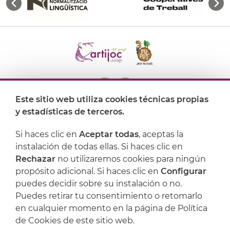
Este sitio web utiliza cookies técnicas propias
y estadísticas de terceros.
Dónde encontrarnos
Si haces clic en
Aceptar todas
, aceptas la
Artijoc
instalación de todas ellas. Si haces clic en
Rechazar
no utilizaremos cookies para ningún
Soporte
propósito adicional. Si haces clic en
Configurar
puedes decidir sobre su instalación o no.
Puedes retirar tu consentimiento o retomarlo
en cualquier momento en la página de Política
de Cookies de este sitio web.