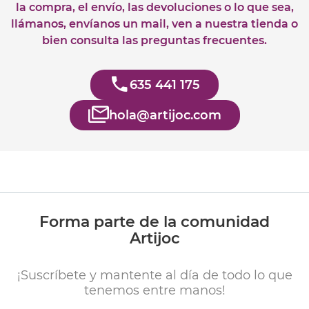
la compra, el envío, las devoluciones o lo que sea,
llámanos, envíanos un mail, ven a nuestra tienda o
bien consulta las preguntas frecuentes.
635 441 175
hola@artijoc.com
Forma parte de la comunidad
Artijoc
¡Suscríbete y mantente al día de todo lo que
tenemos entre manos!