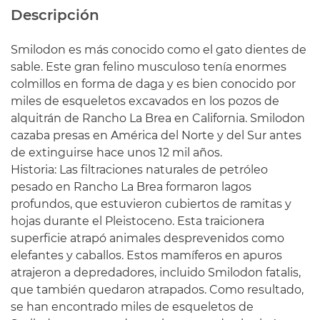
Descripción
Smilodon es más conocido como el gato dientes de
sable. Este gran felino musculoso tenía enormes
colmillos en forma de daga y es bien conocido por
miles de esqueletos excavados en los pozos de
alquitrán de Rancho La Brea en California. Smilodon
cazaba presas en América del Norte y del Sur antes
de extinguirse hace unos 12 mil años.
Historia: Las filtraciones naturales de petróleo
pesado en Rancho La Brea formaron lagos
profundos, que estuvieron cubiertos de ramitas y
hojas durante el Pleistoceno. Esta traicionera
superficie atrapó animales desprevenidos como
elefantes y caballos. Estos mamíferos en apuros
atrajeron a depredadores, incluido Smilodon fatalis,
que también quedaron atrapados. Como resultado,
se han encontrado miles de esqueletos de