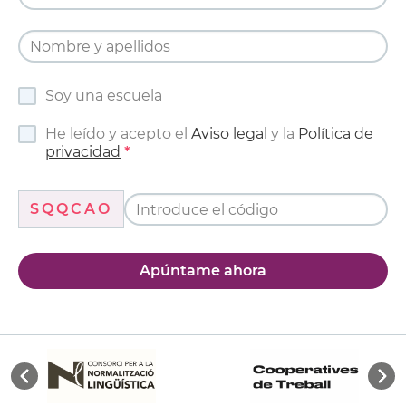
Soy una escuela
He leído y acepto el
Aviso legal
y la
Política de
privacidad
SQQCAO
Apúntame ahora