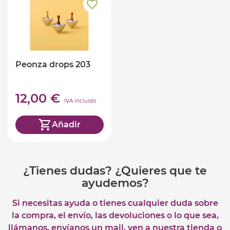
Peonza drops 203
12,00 €
IVA incluido
Añadir
¿Tienes dudas? ¿Quieres que te
ayudemos?
Si necesitas ayuda o tienes cualquier duda sobre
la compra, el envío, las devoluciones o lo que sea,
llámanos, envíanos un mail, ven a nuestra tienda o