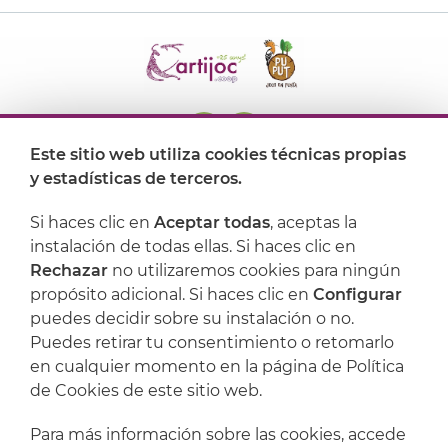
Este sitio web utiliza cookies técnicas propias
y estadísticas de terceros.
Dónde encontrarnos
Si haces clic en
Aceptar todas
, aceptas la
Artijoc
instalación de todas ellas. Si haces clic en
Rechazar
no utilizaremos cookies para ningún
Soporte
propósito adicional. Si haces clic en
Configurar
puedes decidir sobre su instalación o no.
Puedes retirar tu consentimiento o retomarlo
en cualquier momento en la página de Política
de Cookies de este sitio web.
Para más información sobre las cookies, accede