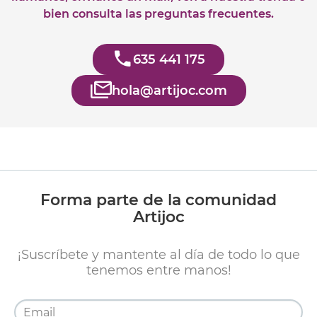
bien consulta las preguntas frecuentes.
635 441 175
hola@artijoc.com
Forma parte de la comunidad
Artijoc
¡Suscríbete y mantente al día de todo lo que
tenemos entre manos!