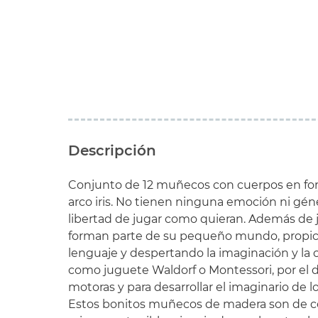
Descripción
Conjunto de 12 muñecos con cuerpos en for
arco iris. No tienen ninguna emoción ni gén
libertad de jugar como quieran. Además de j
forman parte de su pequeño mundo, propicia
lenguaje y despertando la imaginación y la c
como juguete Waldorf o Montessori, por el d
motoras y para desarrollar el imaginario de
Estos bonitos muñecos de madera son de c