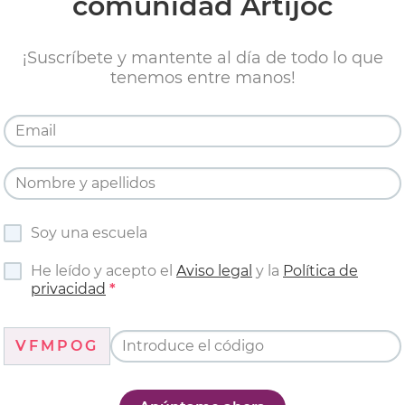
comunidad Artijoc
¡Suscríbete y mantente al día de todo lo que
tenemos entre manos!
Soy una escuela
He leído y acepto el
Aviso legal
y la
Política de
privacidad
VFMPOG