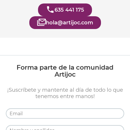
635 441 175
hola@artijoc.com
Forma parte de la comunidad
Artijoc
¡Suscríbete y mantente al día de todo lo que
tenemos entre manos!