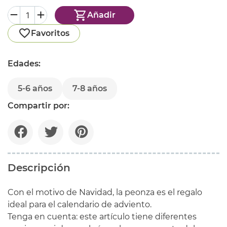
Añadir
Favoritos
Edades:
5-6 años
7-8 años
Compartir por:
Descripción
Con el motivo de Navidad, la peonza es el regalo
ideal para el calendario de adviento.
Tenga en cuenta: este artículo tiene diferentes