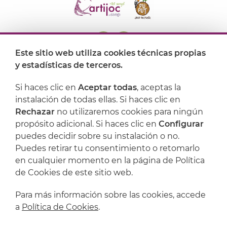
Este sitio web utiliza cookies técnicas propias
y estadísticas de terceros.
Dónde encontrarnos
Si haces clic en
Aceptar todas
, aceptas la
Artijoc
instalación de todas ellas. Si haces clic en
Rechazar
no utilizaremos cookies para ningún
Soporte
propósito adicional. Si haces clic en
Configurar
puedes decidir sobre su instalación o no.
Puedes retirar tu consentimiento o retomarlo
en cualquier momento en la página de Política
de Cookies de este sitio web.
Para más información sobre las cookies, accede
a
Política de Cookies
.