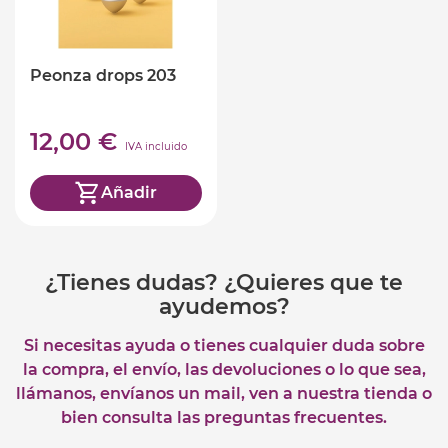
Peonza drops 203
12,00 €
IVA incluido
Añadir
¿Tienes dudas? ¿Quieres que te
ayudemos?
Si necesitas ayuda o tienes cualquier duda sobre
la compra, el envío, las devoluciones o lo que sea,
llámanos, envíanos un mail, ven a nuestra tienda o
bien consulta las preguntas frecuentes.