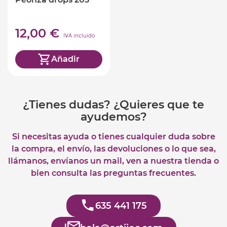
12,00 €
IVA incluido
Añadir
¿Tienes dudas? ¿Quieres que te
ayudemos?
Si necesitas ayuda o tienes cualquier duda sobre
la compra, el envío, las devoluciones o lo que sea,
llámanos, envíanos un mail, ven a nuestra tienda o
bien consulta las preguntas frecuentes.
635 441 175