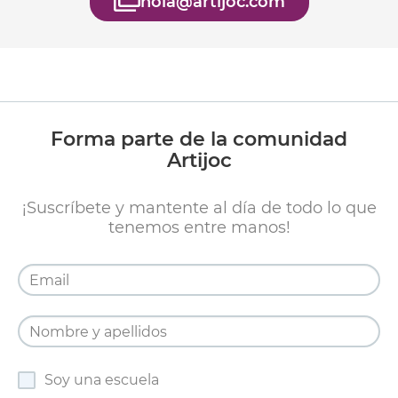
hola@artijoc.com
Forma parte de la comunidad
Artijoc
¡Suscríbete y mantente al día de todo lo que
tenemos entre manos!
Soy una escuela