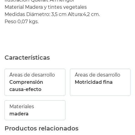
Material Madera y tintes vegetales
Medidas Diámetro: 3,5 cm Altura:4,2 cm.
Peso 0,07 kgs.
Características
Áreas de desarrollo
Áreas de desarrollo
Comprensión
Motricidad fina
causa-efecto
Materiales
madera
Productos relacionados