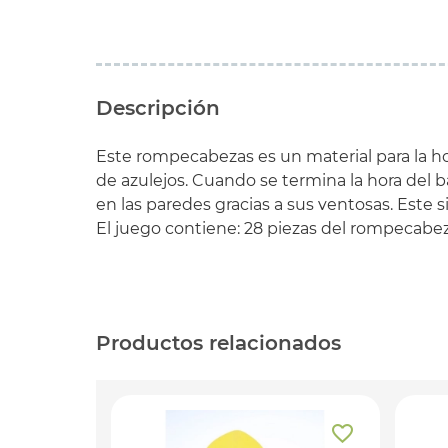
Descripción
Este rompecabezas es un material para la ho
de azulejos. Cuando se termina la hora del 
en las paredes gracias a sus ventosas. Este
El juego contiene: 28 piezas del rompecabe
Productos relacionados