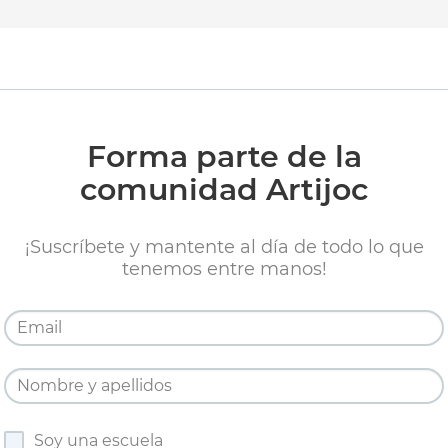
Forma parte de la
comunidad Artijoc
¡Suscríbete y mantente al día de todo lo que
tenemos entre manos!
Soy una escuela