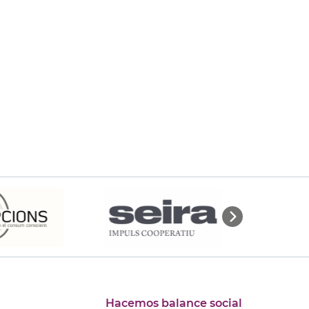
Hacemos balance social