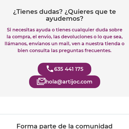
¿Tienes dudas? ¿Quieres que te
ayudemos?
Si necesitas ayuda o tienes cualquier duda sobre
la compra, el envío, las devoluciones o lo que sea,
llámanos, envíanos un mail, ven a nuestra tienda o
bien consulta las preguntas frecuentes.
635 441 175
hola@artijoc.com
Forma parte de la comunidad