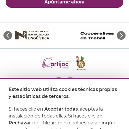
Apúntame ahora
Este sitio web utiliza cookies técnicas propias
y estadísticas de terceros.
Dónde encontrarnos
Si haces clic en
Aceptar todas
, aceptas la
Artijoc
instalación de todas ellas. Si haces clic en
Rechazar
no utilizaremos cookies para ningún
Soporte