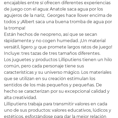
encajables entre sí ofrecen diferentes experiencias
de juego con el agua: Anatole saca agua por los
agujeros de la nariz, Georges hace llover encima de
todos y ¡Albert saca una buena tromba de agua por
la trompa!
Están hechos de neopreno, así que se secan
rápidamente y no cogen humedad. ¡Un material
versátil, ligero ¡y que promete largos ratos de juego!
Incluye: tres tazas de tres tamaños diferentes.
Los juguetes y productos Lilliputiens tienen un hilo
común, pero cada personaje tiene sus
características y su universo mágico. Los materiales
que se utilizan en su creación estimulan los
sentidos de los más pequeños y pequeñas. De
hecho se caracterizan por su excepcional calidad y
alta creatividad.
Lilliputiens trabaja para transmitir valores en cada
uno de sus productos: valores educativos, lúdicos y
estéticos, esforzándose para dar la mejor relación