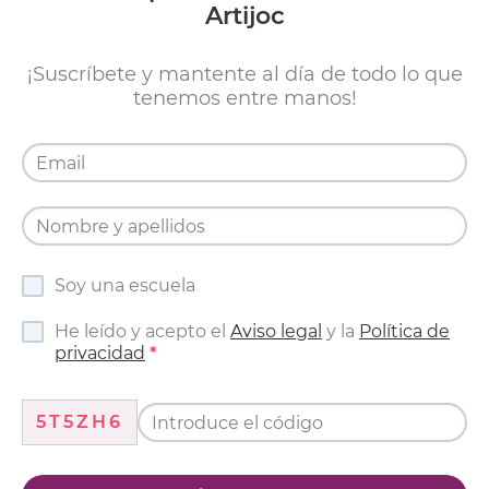
Artijoc
¡Suscríbete y mantente al día de todo lo que
tenemos entre manos!
Soy una escuela
He leído y acepto el
Aviso legal
y la
Política de
privacidad
5T5ZH6