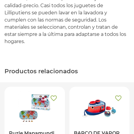
calidad-precio. Casi todos los juguetes de
Lilliputiens se pueden lavar en la lavadora y
cumplen con las normas de seguridad. Los
materiales se seleccionan, controlan y tratan de
estar siempre a la última para adaptarse a todos los
hogares.
Productos relacionados
Puzle Mapamundi
BARCO DE VAPOR