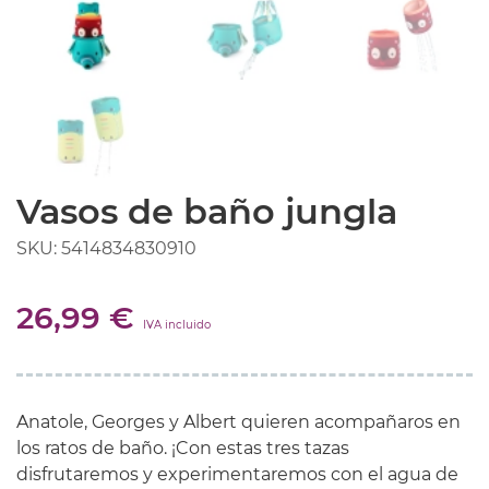
Vasos de baño jungla
SKU: 5414834830910
26,99 €
IVA incluido
Anatole, Georges y Albert quieren acompañaros en
los ratos de baño. ¡Con estas tres tazas
disfrutaremos y experimentaremos con el agua de