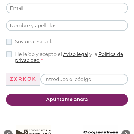
Soy una escuela
He leído y acepto el
Aviso legal
y la
Política de
privacidad
ZXRKOK
Apúntame ahora