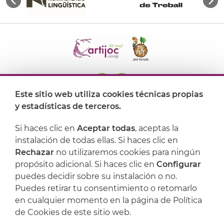
Este sitio web utiliza cookies técnicas propias
y estadísticas de terceros.
Dónde encontrarnos
Si haces clic en
Aceptar todas
, aceptas la
Artijoc
instalación de todas ellas. Si haces clic en
Rechazar
no utilizaremos cookies para ningún
Soporte
propósito adicional. Si haces clic en
Configurar
puedes decidir sobre su instalación o no.
Puedes retirar tu consentimiento o retomarlo
en cualquier momento en la página de Política
de Cookies de este sitio web.