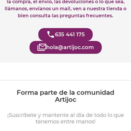
la compra, el envío, las devoluciones o lo que sea,
llámanos, envíanos un mail, ven a nuestra tienda o
bien consulta las preguntas frecuentes.
635 441 175
hola@artijoc.com
Forma parte de la comunidad
Artijoc
¡Suscríbete y mantente al día de todo lo que
tenemos entre manos!