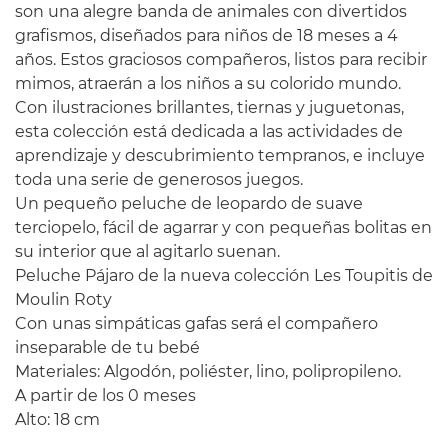
son una alegre banda de animales con divertidos
grafismos, diseñados para niños de 18 meses a 4
años. Estos graciosos compañeros, listos para recibir
mimos, atraerán a los niños a su colorido mundo.
Con ilustraciones brillantes, tiernas y juguetonas,
esta colección está dedicada a las actividades de
aprendizaje y descubrimiento tempranos, e incluye
toda una serie de generosos juegos.
Un pequeño peluche de leopardo de suave
terciopelo, fácil de agarrar y con pequeñas bolitas en
su interior que al agitarlo suenan.
Peluche Pájaro de la nueva colección Les Toupitis de
Moulin Roty
Con unas simpáticas gafas será el compañero
inseparable de tu bebé
Materiales: Algodón, poliéster, lino, polipropileno.
A partir de los 0 meses
Alto: 18 cm