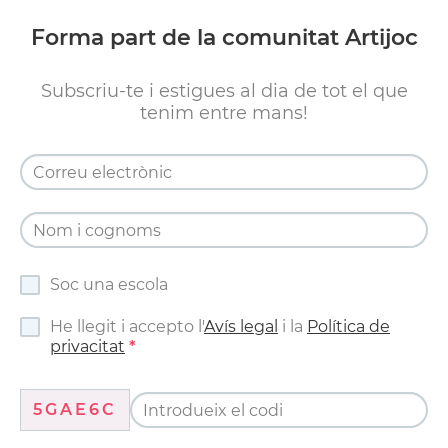
Forma part de la comunitat Artijoc
Subscriu-te i estigues al dia de tot el que
tenim entre mans!
Soc una escola
He llegit i accepto l'
Avís legal
i la
Política de
privacitat
5GAE6C