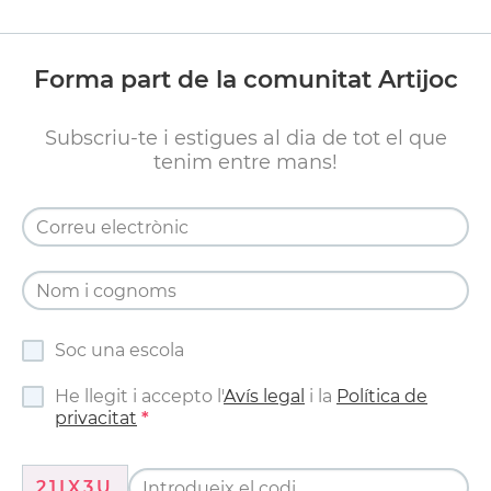
Forma part de la comunitat Artijoc
Subscriu-te i estigues al dia de tot el que
tenim entre mans!
Soc una escola
He llegit i accepto l'
Avís legal
i la
Política de
privacitat
21IX3U