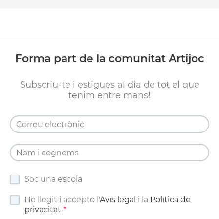
Forma part de la comunitat Artijoc
Subscriu-te i estigues al dia de tot el que
tenim entre mans!
Soc una escola
He llegit i accepto l'
Avís legal
i la
Política de
privacitat