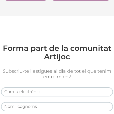
Forma part de la comunitat
Artijoc
Subscriu-te i estigues al dia de tot el que tenim
entre mans!