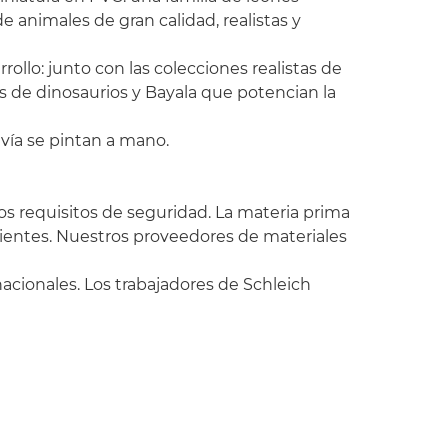
e animales de gran calidad, realistas y
rollo: junto con las colecciones realistas de
s de dinosaurios y Bayala que potencian la
vía se pintan a mano.
los requisitos de seguridad. La materia prima
ientes. Nuestros proveedores de materiales
acionales. Los trabajadores de Schleich