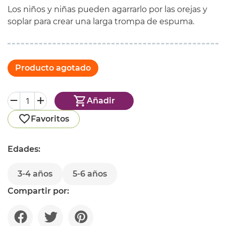
Los niños y niñas pueden agarrarlo por las orejas y
soplar para crear una larga trompa de espuma.
Producto agotado
Añadir
Favoritos
Edades:
3-4 años
5-6 años
Compartir por: