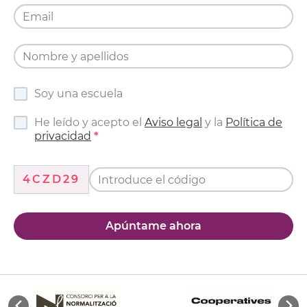
Soy una escuela
He leído y acepto el
Aviso legal
y la
Política de
privacidad
4CZD29
Apúntame ahora